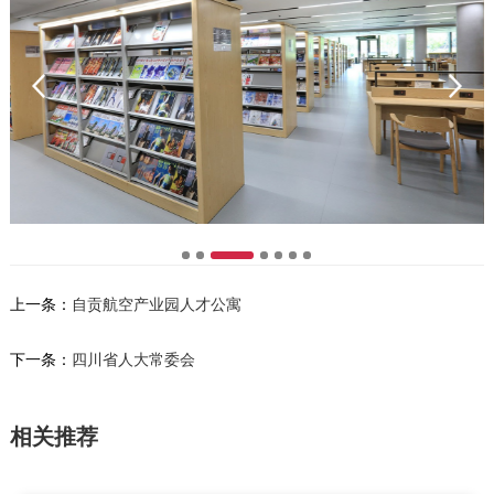
上一条：
自贡航空产业园人才公寓
下一条：
四川省人大常委会
相关推荐