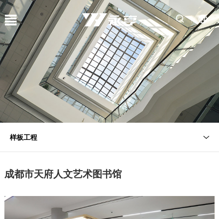
样板工程
成都市天府人文艺术图书馆