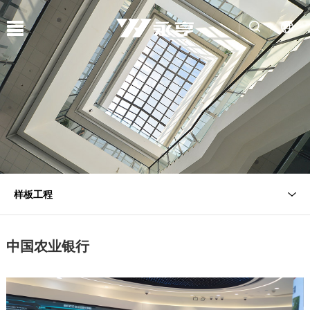
样板工程
中国农业银行