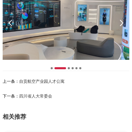
上一条：
自贡航空产业园人才公寓
下一条：
四川省人大常委会
相关推荐