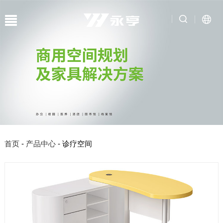
首页
-
产品中心
- 诊疗空间