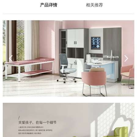
产品详情
相关推荐