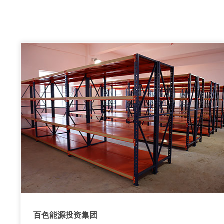
百色能源投资集团