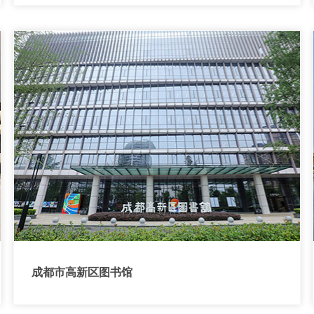
成都市高新区图书馆