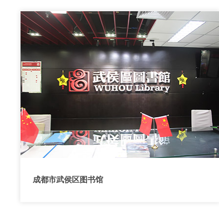
成都市武侯区图书馆