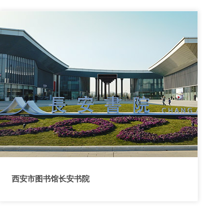
西安市图书馆长安书院