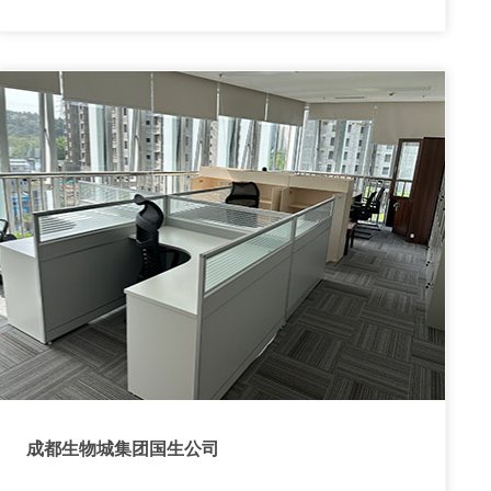
成都生物城集团国生公司