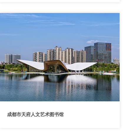
成都市天府人文艺术图书馆