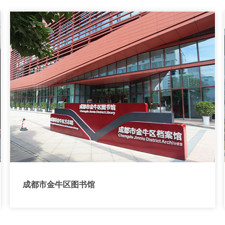
成都市金牛区图书馆