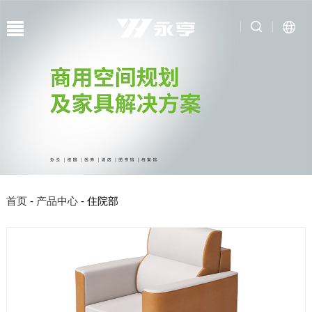
首页
-
产品中心
- 住院部