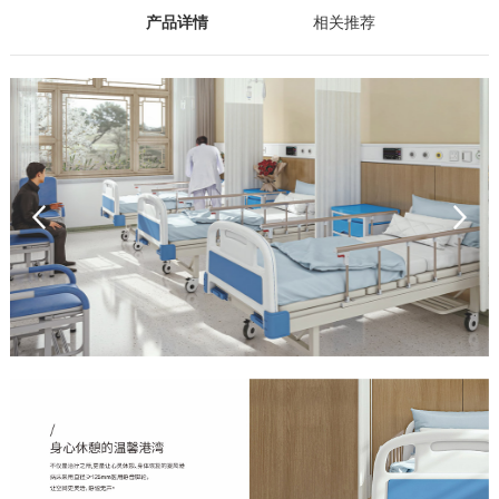
产品详情
相关推荐