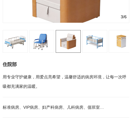
3/6
住院部
用专业守护健康，用爱点亮希望，温馨舒适的病房环境，让每一次呼
吸都充满家的温暖。
标准病房、VIP病房、妇产科病房、儿科病房、值班室…